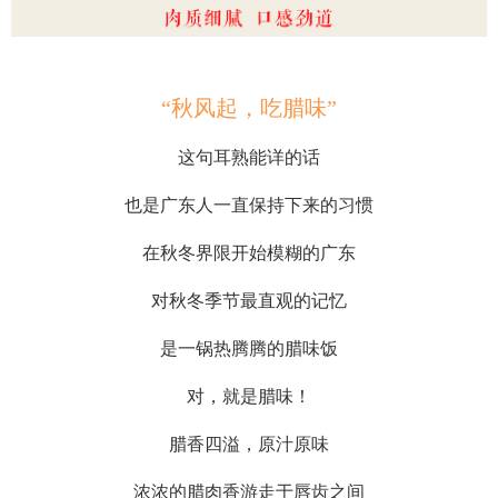
“秋风起，吃腊味”
这句耳熟能详的话
也是广东人一直保持下来的习惯
在秋冬界限开始模糊的广东
对秋冬季节最直观的记忆
是一锅热腾腾的腊味饭
对，就是腊味！
腊香四溢，原汁原味
浓浓的腊肉香游走于唇齿之间