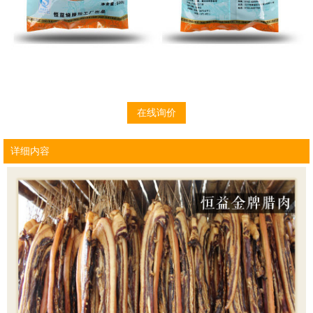
在线询价
详细内容