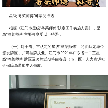
星级“粤菜师傅”可享受待遇
根据《江门市星级“粤菜师傅”认定工作实施方案》，星
级“粤菜师傅”主要可享受以下待遇：
（一）对于省、市认定的星级“粤菜师傅”，将由认定单位
颁发牌匾，并可挂牌执业。江门市2021年广东省一二三星
级“粤菜师傅”牌匾及奖牌近期将由各县（市、区）人力资源社
会保障局通知本人领取。