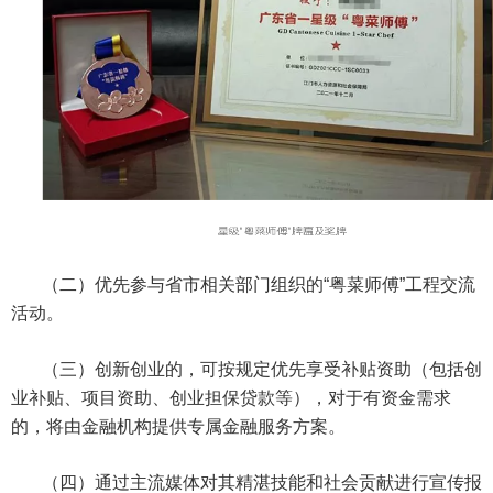
（二）优先参与省市相关部门组织的“粤菜师傅”工程交流
活动。
（三）创新创业的，可按规定优先享受补贴资助（包括创
业补贴、项目资助、创业担保贷款等），对于有资金需求
的，将由金融机构提供专属金融服务方案。
（四）通过主流媒体对其精湛技能和社会贡献进行宣传报