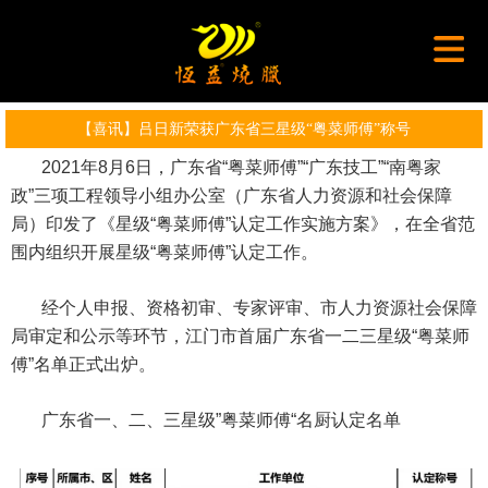
【喜讯】吕日新荣获广东省三星级“粤菜师傅”称号
2021年8月6日，广东省“粤菜师傅”“广东技工”“南粤家
政”三项工程领导小组办公室（广东省人力资源和社会保障
局）印发了《星级“粤菜师傅”认定工作实施方案》，在全省范
围内组织开展星级“粤菜师傅”认定工作。
经个人申报、资格初审、专家评审、市人力资源社会保障
局审定和公示等环节，江门市首届广东省一二三星级“粤菜师
傅”名单正式出炉。
广东省一、二、三星级”粤菜师傅“名厨认定名单