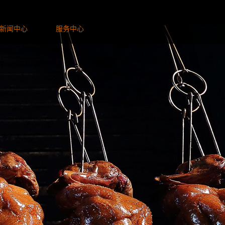
新闻中心
服务中心
给我留言
招贤纳士
全国招生
我要加盟
联系我们